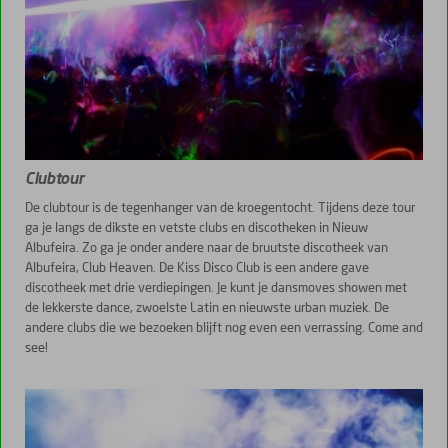
Clubtour
De clubtour is de tegenhanger van de kroegentocht. Tijdens deze tour
ga je langs de dikste en vetste clubs en discotheken in Nieuw
Albufeira. Zo ga je onder andere naar de bruutste discotheek van
Albufeira, Club Heaven. De Kiss Disco Club is een andere gave
discotheek met drie verdiepingen. Je kunt je dansmoves showen met
de lekkerste dance, zwoelste Latin en nieuwste urban muziek. De
andere clubs die we bezoeken blijft nog even een verrassing. Come and
see!