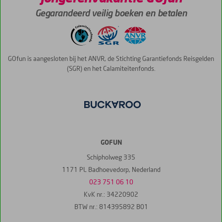
Gegarandeerd veilig boeken en betalen
GOfun is aangesloten bij het ANVR, de Stichting Garantiefonds Reisgelden
(SGR) en het Calamiteitenfonds.
GOFUN
Schipholweg 335
1171 PL Badhoevedorp, Nederland
023 751 06 10
KvK nr.: 34220902
BTW nr.: 814395892 B01