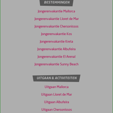
BESTEMMINGEN
Jongerenvakantie Mallorca
Jongerenvakantie Lloret de Mar
Jongerenvakantie Chersonissos
Jongerenvakantie Kos
Jongerenvakantie Kreta
Jongerenvakantie Albufeira
Jongerenvakantie El Arenal
Jongerenvakantie Sunny Beach
UITGAAN & ACTIVITEITEN
Uitgaan Mallorca
Uitgaan Lloret de Mar
Uitgaan Albufeira
Uitgaan Chersonissos