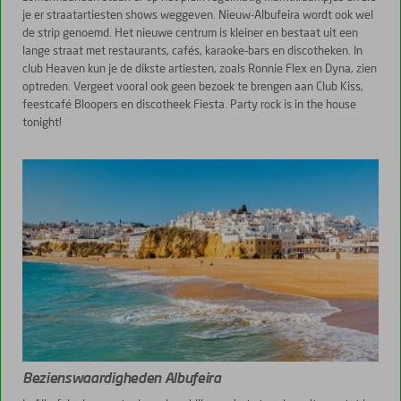
je er straatartiesten shows weggeven. Nieuw-Albufeira wordt ook wel
de strip genoemd. Het nieuwe centrum is kleiner en bestaat uit een
lange straat met restaurants, cafés, karaoke-bars en discotheken. In
club Heaven kun je de dikste artiesten, zoals Ronnie Flex en Dyna, zien
optreden. Vergeet vooral ook geen bezoek te brengen aan Club Kiss,
feestcafé Bloopers en discotheek Fiesta. Party rock is in the house
tonight!
Bezienswaardigheden Albufeira