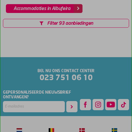
Accommodaties in Albufeira
Filter 93 aanbiedingen
BEL NU ONS CONTACT CENTER
023 751 06 10
GEPERSONALISEERDE NIEUWSBRIEF
ONTVANGEN?