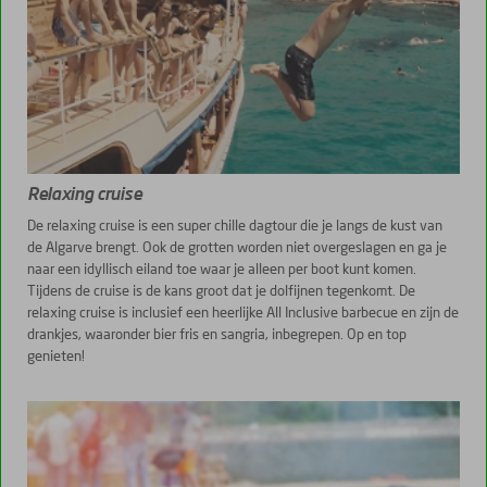
Relaxing cruise
De relaxing cruise is een super chille dagtour die je langs de kust van
de Algarve brengt. Ook de grotten worden niet overgeslagen en ga je
naar een idyllisch eiland toe waar je alleen per boot kunt komen.
Tijdens de cruise is de kans groot dat je dolfijnen tegenkomt. De
relaxing cruise is inclusief een heerlijke All Inclusive barbecue en zijn de
drankjes, waaronder bier fris en sangria, inbegrepen. Op en top
genieten!