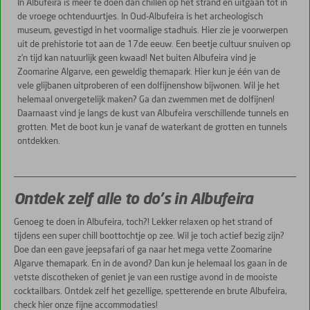
In Albufeira is meer te doen dan chillen op het strand en uitgaan tot in
de vroege ochtenduurtjes. In Oud-Albufeira is het archeologisch
museum, gevestigd in het voormalige stadhuis. Hier zie je voorwerpen
uit de prehistorie tot aan de 17de eeuw. Een beetje cultuur snuiven op
z’n tijd kan natuurlijk geen kwaad! Net buiten Albufeira vind je
Zoomarine Algarve, een geweldig themapark. Hier kun je één van de
vele glijbanen uitproberen of een dolfijnenshow bijwonen. Wil je het
helemaal onvergetelijk maken? Ga dan zwemmen met de dolfijnen!
Daarnaast vind je langs de kust van Albufeira verschillende tunnels en
grotten. Met de boot kun je vanaf de waterkant de grotten en tunnels
ontdekken.
Ontdek zelf alle to do's in Albufeira
Genoeg te doen in Albufeira, toch?! Lekker relaxen op het strand of
tijdens een super chill boottochtje op zee. Wil je toch actief bezig zijn?
Doe dan een gave jeepsafari of ga naar het mega vette Zoomarine
Algarve themapark. En in de avond? Dan kun je helemaal los gaan in de
vetste discotheken of geniet je van een rustige avond in de mooiste
cocktailbars. Ontdek zelf het gezellige, spetterende en brute Albufeira,
check hier onze fijne accommodaties!