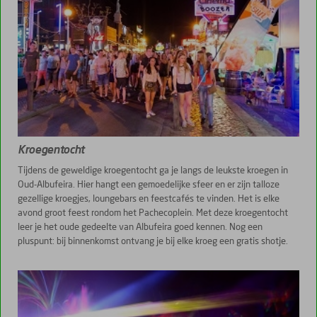
Kroegentocht
Tijdens de geweldige kroegentocht ga je langs de leukste kroegen in
Oud-Albufeira. Hier hangt een gemoedelijke sfeer en er zijn talloze
gezellige kroegjes, loungebars en feestcafés te vinden. Het is elke
avond groot feest rondom het Pachecoplein. Met deze kroegentocht
leer je het oude gedeelte van Albufeira goed kennen. Nog een
pluspunt: bij binnenkomst ontvang je bij elke kroeg een gratis shotje.