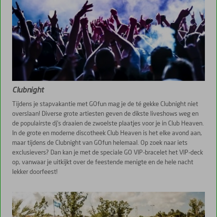
Clubnight
Tijdens je stapvakantie met GOfun mag je de té gekke Clubnight niet
overslaan! Diverse grote artiesten geven de dikste liveshows weg en
de populairste dj’s draaien de zwoelste plaatjes voor je in Club Heaven.
In de grote en moderne discotheek Club Heaven is het elke avond aan,
maar tijdens de Clubnight van GOfun helemaal. Op zoek naar iets
exclusievers? Dan kan je met de speciale GO VIP-bracelet het VIP-deck
op, vanwaar je uitkijkt over de feestende menigte en de hele nacht
lekker doorfeest!