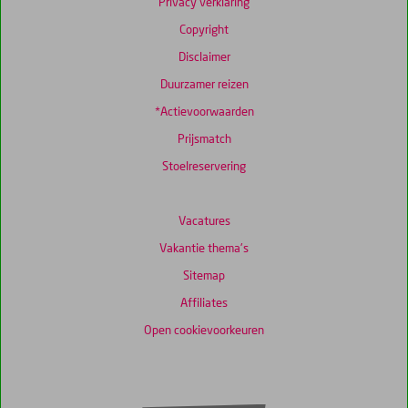
Privacy verklaring
Copyright
Disclaimer
Duurzamer reizen
*Actievoorwaarden
Prijsmatch
Stoelreservering
Vacatures
Vakantie thema's
Sitemap
Affiliates
Open cookievoorkeuren