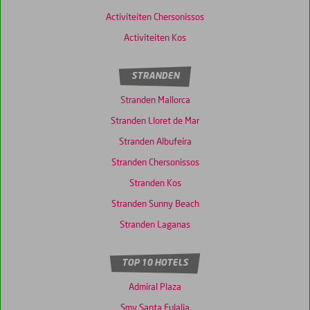
Activiteiten Chersonissos
Activiteiten Kos
STRANDEN
Stranden Mallorca
Stranden Lloret de Mar
Stranden Albufeira
Stranden Chersonissos
Stranden Kos
Stranden Sunny Beach
Stranden Laganas
TOP 10 HOTELS
Admiral Plaza
Smy Santa Eulalia