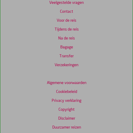
Veelgestelde vragen
Contact
Voor de reis
Tijdens de reis
Na de reis
Bagage
Transfer
Verzekeringen
Algemene voorwaarden
Cookiebeleid
Privacy verklaring
Copyright
Disclaimer
Duurzamer reizen