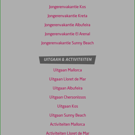
Jongerenvakantie Kos
Jongerenvakantie Kreta
Jongerenvakantie Albufeira
Jongerenvakantie El Arenal
Jongerenvakantie Sunny Beach
UITGAAN & ACTIVITEITEN
Uitgaan Mallorca
Uitgaan Lloret de Mar
Uitgaan Albufeira
Uitgaan Chersonissos
Uitgaan Kos
Uitgaan Sunny Beach
Activiteiten Mallorca
Activiteiten Lloret de Mar