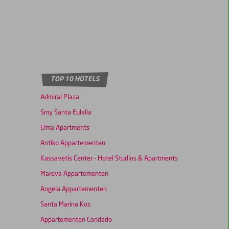
TOP 10 HOTELS
Admiral Plaza
Smy Santa Eulalia
Elma Apartments
Antiko Appartementen
Kassavetis Center - Hotel Studios & Apartments
Mareva Appartementen
Angela Appartementen
Santa Marina Kos
Appartementen Condado