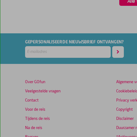
Alle
GEPERSONALISEERDE NIEUWSBRIEF ONTVANGEN?
Over GOfun
Algemene v
Veelgestelde vragen
Cookiebelei
Contact
Privacy verk
Voor de reis
Copyright
Tijdens de reis
Disclaimer
Na de reis
Duurzamer r