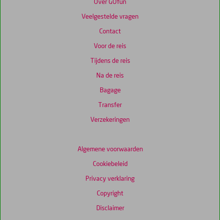
Over GOfun
Veelgestelde vragen
Contact
Voor de reis
Tijdens de reis
Na de reis
Bagage
Transfer
Verzekeringen
Algemene voorwaarden
Cookiebeleid
Privacy verklaring
Copyright
Disclaimer