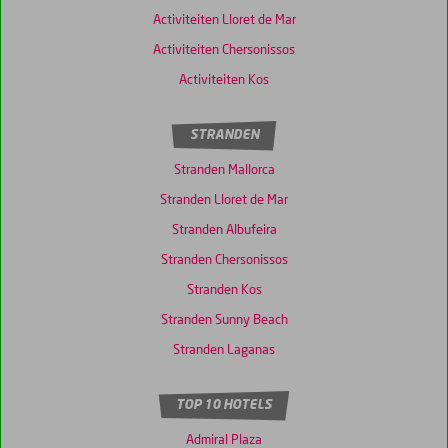
Activiteiten Lloret de Mar
Activiteiten Chersonissos
Activiteiten Kos
STRANDEN
Stranden Mallorca
Stranden Lloret de Mar
Stranden Albufeira
Stranden Chersonissos
Stranden Kos
Stranden Sunny Beach
Stranden Laganas
TOP 10 HOTELS
Admiral Plaza