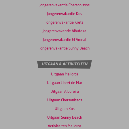
Jongerenvakantie Chersonissos
Jongerenvakantie Kos
Jongerenvakantie Kreta
Jongerenvakantie Albufeira
Jongerenvakantie El Arenal
Jongerenvakantie Sunny Beach
UITGAAN & ACTIVITEITEN
Uitgaan Mallorca
Uitgaan Lloret de Mar
Uitgaan Albufeira
Uitgaan Chersonissos
Uitgaan Kos
Uitgaan Sunny Beach
Activiteiten Mallorca