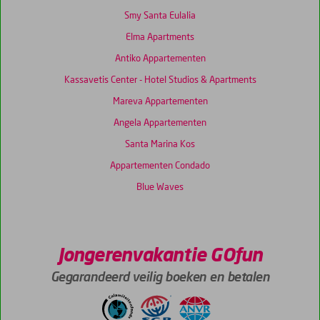
Smy Santa Eulalia
Elma Apartments
Antiko Appartementen
Kassavetis Center - Hotel Studios & Apartments
Mareva Appartementen
Angela Appartementen
Santa Marina Kos
Appartementen Condado
Blue Waves
Jongerenvakantie GOfun
Gegarandeerd veilig boeken en betalen