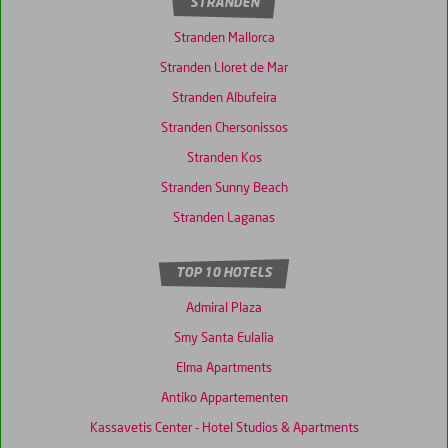
STRANDEN
Stranden Mallorca
Stranden Lloret de Mar
Stranden Albufeira
Stranden Chersonissos
Stranden Kos
Stranden Sunny Beach
Stranden Laganas
TOP 10 HOTELS
Admiral Plaza
Smy Santa Eulalia
Elma Apartments
Antiko Appartementen
Kassavetis Center - Hotel Studios & Apartments