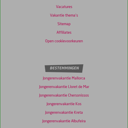
Vacatures
Vakantie thema's
Sitemap
Affiliates
Open cookievoorkeuren
BESTEMMINGEN
Jongerenvakantie Mallorca
Jongerenvakantie Lloret de Mar
Jongerenvakantie Chersonissos
Jongerenvakantie Kos
Jongerenvakantie Kreta
Jongerenvakantie Albufeira