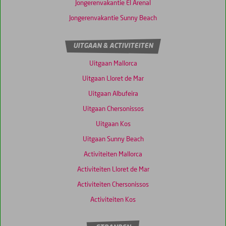
Jongerenvakantie El Arenal
Jongerenvakantie Sunny Beach
UITGAAN & ACTIVITEITEN
Uitgaan Mallorca
Uitgaan Lloret de Mar
Uitgaan Albufeira
Uitgaan Chersonissos
Uitgaan Kos
Uitgaan Sunny Beach
Activiteiten Mallorca
Activiteiten Lloret de Mar
Activiteiten Chersonissos
Activiteiten Kos