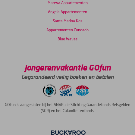
Mareva Appartementen
Angela Appartementen
Santa Marina Kos
Appartementen Condado
Blue Waves
Jongerenvakantie GOfun
Gegarandeerd veilig boeken en betalen
GOfun is aangesloten bij het ANVR, de Stichting Garantiefonds Reisgelden
(SGR) en het Calamiteitenfonds.