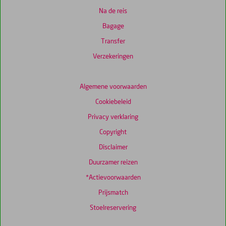
Na de reis
Bagage
Transfer
Verzekeringen
Algemene voorwaarden
Cookiebeleid
Privacy verklaring
Copyright
Disclaimer
Duurzamer reizen
*Actievoorwaarden
Prijsmatch
Stoelreservering