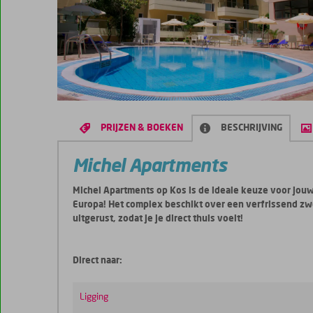
PRIJZEN & BOEKEN
BESCHRIJVING
Michel Apartments
Michel Apartments op Kos is de ideale keuze voor jouw
Europa! Het complex beschikt over een verfrissend zw
uitgerust, zodat je je direct thuis voelt!
Direct naar:
Ligging