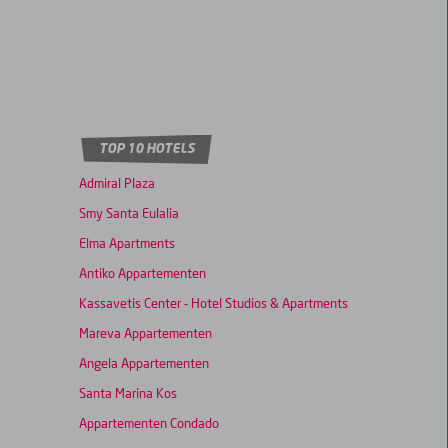
TOP 10 HOTELS
Admiral Plaza
Smy Santa Eulalia
Elma Apartments
Antiko Appartementen
Kassavetis Center - Hotel Studios & Apartments
Mareva Appartementen
Angela Appartementen
Santa Marina Kos
Appartementen Condado