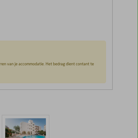
erren van je accommodatie. Het bedrag dient contant te