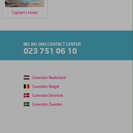
Captain's Hotel
BEL NU ONS CONTACT CENTER
023 751 06 10
Corendon Nederland
Corendon België
Corendon Denmark
Corendon Zweden