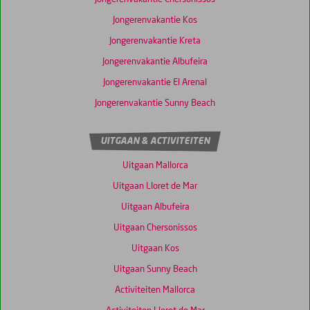
Jongerenvakantie Kos
Jongerenvakantie Kreta
Jongerenvakantie Albufeira
Jongerenvakantie El Arenal
Jongerenvakantie Sunny Beach
UITGAAN & ACTIVITEITEN
Uitgaan Mallorca
Uitgaan Lloret de Mar
Uitgaan Albufeira
Uitgaan Chersonissos
Uitgaan Kos
Uitgaan Sunny Beach
Activiteiten Mallorca