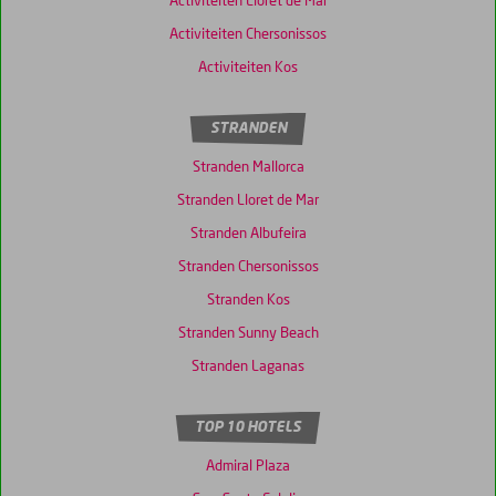
Activiteiten Lloret de Mar
Activiteiten Chersonissos
Activiteiten Kos
STRANDEN
Stranden Mallorca
Stranden Lloret de Mar
Stranden Albufeira
Stranden Chersonissos
Stranden Kos
Stranden Sunny Beach
Stranden Laganas
TOP 10 HOTELS
Admiral Plaza