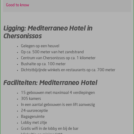
Good to know
Ligging: Mediterraneo Hotel in
Chersonissos
Gelegen op een heuvel
Op ca. 500 meter van het zandstrand
Centrum van Chersonissos op ca. 1 kilometer
Bushalte op ca. 100 meter
Dichtstbijzijnde winkels en restaurants op ca. 700 meter
Faciliteiten: Mediterraneo Hotel
15 gebouwen met maximaal 4 verdiepingen
305 kamers
In een aantal gebouwen is een lift aanwezig
24-uursreceptie
Bagageruimte
Lobby met zitje
Gratis wifi in de lobby en bij de bar