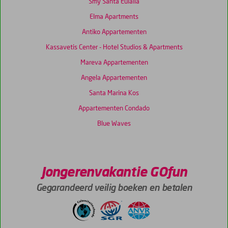
Smy Santa Eulalia
Elma Apartments
Antiko Appartementen
Kassavetis Center - Hotel Studios & Apartments
Mareva Appartementen
Angela Appartementen
Santa Marina Kos
Appartementen Condado
Blue Waves
Jongerenvakantie GOfun
Gegarandeerd veilig boeken en betalen