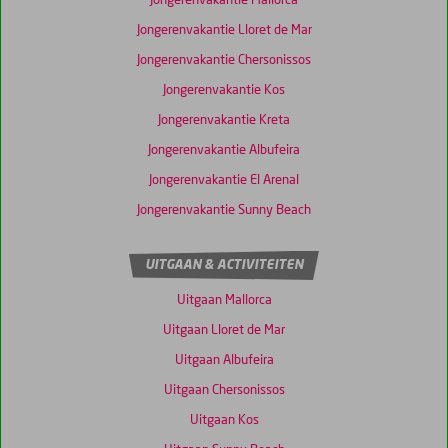
Jongerenvakantie Mallorca
Jongerenvakantie Lloret de Mar
Jongerenvakantie Chersonissos
Jongerenvakantie Kos
Jongerenvakantie Kreta
Jongerenvakantie Albufeira
Jongerenvakantie El Arenal
Jongerenvakantie Sunny Beach
UITGAAN & ACTIVITEITEN
Uitgaan Mallorca
Uitgaan Lloret de Mar
Uitgaan Albufeira
Uitgaan Chersonissos
Uitgaan Kos