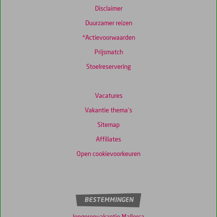
Disclaimer
Duurzamer reizen
*Actievoorwaarden
Prijsmatch
Stoelreservering
Vacatures
Vakantie thema's
Sitemap
Affiliates
Open cookievoorkeuren
BESTEMMINGEN