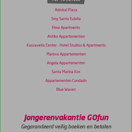
Admiral Plaza
Smy Santa Eulalia
Elma Apartments
Antiko Appartementen
Kassavetis Center - Hotel Studios & Apartments
Mareva Appartementen
Angela Appartementen
Santa Marina Kos
Appartementen Condado
Blue Waves
Jongerenvakantie GOfun
Gegarandeerd veilig boeken en betalen