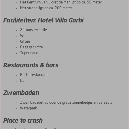
Het Centrum van Lloret de Mar ligt op ca. 50 meter
Het strand ligt op ca. 200 meter
Faciliteiten: Hotel Villa Garbi
24-uurs receptie
Wifi
Liften
Bagageruimte
Supermarkt
Restaurants & bars
Buffetrestaurant
Bar
Zwembaden
Zwembad met voldoende gratis zonnebedjes en parasols
Waterpark
Place to crash