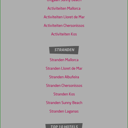
Uitgaan Sunny Beach
Activiteiten Mallorca
Activiteiten Lloret de Mar
Activiteiten Chersonissos
Activiteiten Kos
STRANDEN
Stranden Mallorca
Stranden Lloret de Mar
Stranden Albufeira
Stranden Chersonissos
Stranden Kos
Stranden Sunny Beach
Stranden Laganas
TOP 10 HOTELS