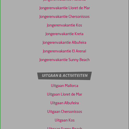
Jongerenvakantie Lloret de Mar
Jongerenvakantie Chersonissos
Jongerenvakantie Kos
Jongerenvakantie Kreta
Jongerenvakantie Albufeira
Jongerenvakantie El Arenal
Jongerenvakantie Sunny Beach
UITGAAN & ACTIVITEITEN
Uitgaan Mallorca
Uitgaan Lloret de Mar
Uitgaan Albufeira
Uitgaan Chersonissos
Uitgaan Kos