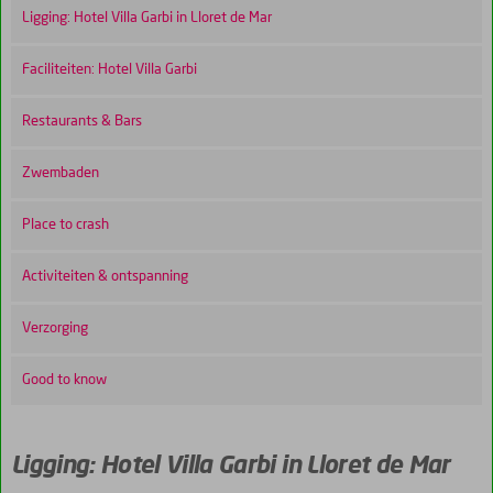
Ligging: Hotel Villa Garbi in Lloret de Mar
Faciliteiten: Hotel Villa Garbi
Restaurants & Bars
Zwembaden
Place to crash
Activiteiten & ontspanning
Verzorging
Good to know
Ligging: Hotel Villa Garbi in Lloret de Mar