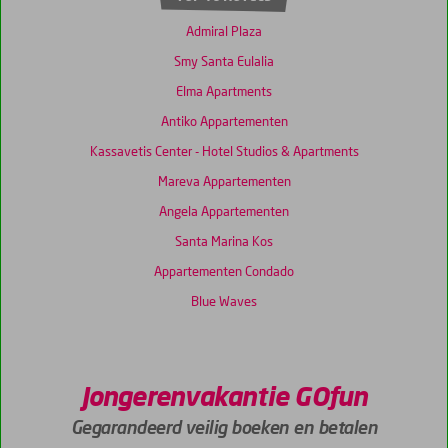
Admiral Plaza
Smy Santa Eulalia
Elma Apartments
Antiko Appartementen
Kassavetis Center - Hotel Studios & Apartments
Mareva Appartementen
Angela Appartementen
Santa Marina Kos
Appartementen Condado
Blue Waves
Jongerenvakantie GOfun
Gegarandeerd veilig boeken en betalen