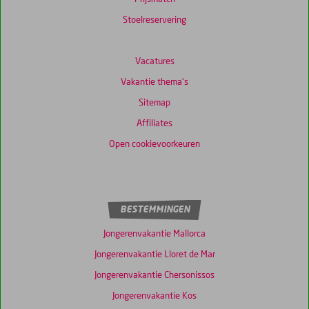
Stoelreservering
Vacatures
Vakantie thema's
Sitemap
Affiliates
Open cookievoorkeuren
BESTEMMINGEN
Jongerenvakantie Mallorca
Jongerenvakantie Lloret de Mar
Jongerenvakantie Chersonissos
Jongerenvakantie Kos