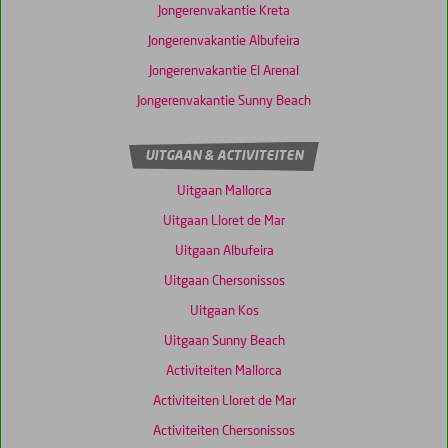
Jongerenvakantie Kreta
Jongerenvakantie Albufeira
Jongerenvakantie El Arenal
Jongerenvakantie Sunny Beach
UITGAAN & ACTIVITEITEN
Uitgaan Mallorca
Uitgaan Lloret de Mar
Uitgaan Albufeira
Uitgaan Chersonissos
Uitgaan Kos
Uitgaan Sunny Beach
Activiteiten Mallorca
Activiteiten Lloret de Mar
Activiteiten Chersonissos