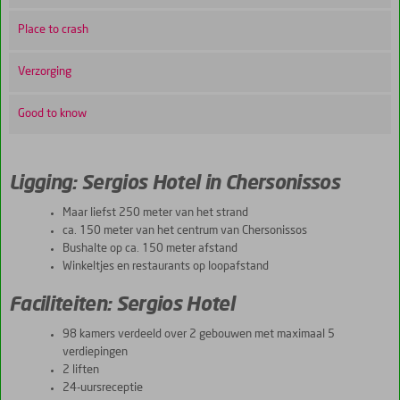
Place to crash
Verzorging
Good to know
Ligging: Sergios Hotel in Chersonissos
Maar liefst 250 meter van het strand
ca. 150 meter van het centrum van Chersonissos
Bushalte op ca. 150 meter afstand
Winkeltjes en restaurants op loopafstand
Faciliteiten: Sergios Hotel
98 kamers verdeeld over 2 gebouwen met maximaal 5
verdiepingen
2 liften
24-uursreceptie