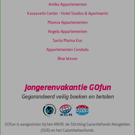
Antiko Appartementen
Kassavetis Center - Hotel Studios & Apartments
Mareva Appartementen
Angela Appartementen
Santa Marina Kos
Appartementen Condado
Blue Waves
Jongerenvakantie GOfun
Gegarandeerd veilig boeken en betalen
GOfun is aangesloten bij het ANVR, de Stichting Garantiefonds Reisgelden
(SGR) en het Calamiteitenfonds.