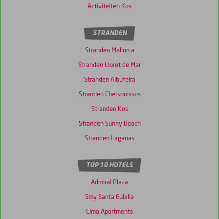
Activiteiten Kos
STRANDEN
Stranden Mallorca
Stranden Lloret de Mar
Stranden Albufeira
Stranden Chersonissos
Stranden Kos
Stranden Sunny Beach
Stranden Laganas
TOP 10 HOTELS
Admiral Plaza
Smy Santa Eulalia
Elma Apartments