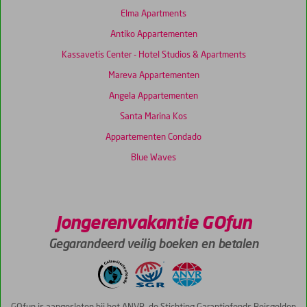
Elma Apartments
Antiko Appartementen
Kassavetis Center - Hotel Studios & Apartments
Mareva Appartementen
Angela Appartementen
Santa Marina Kos
Appartementen Condado
Blue Waves
Jongerenvakantie GOfun
Gegarandeerd veilig boeken en betalen