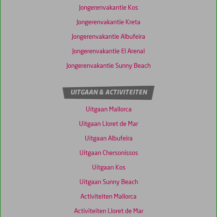
Jongerenvakantie Kos
Jongerenvakantie Kreta
Jongerenvakantie Albufeira
Jongerenvakantie El Arenal
Jongerenvakantie Sunny Beach
UITGAAN & ACTIVITEITEN
Uitgaan Mallorca
Uitgaan Lloret de Mar
Uitgaan Albufeira
Uitgaan Chersonissos
Uitgaan Kos
Uitgaan Sunny Beach
Activiteiten Mallorca
Activiteiten Lloret de Mar