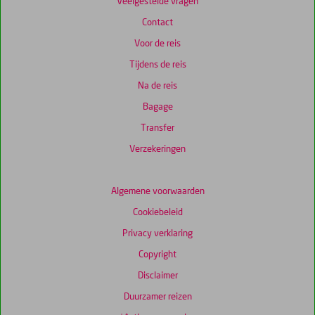
Veelgestelde vragen
Contact
Voor de reis
Tijdens de reis
Na de reis
Bagage
Transfer
Verzekeringen
Algemene voorwaarden
Cookiebeleid
Privacy verklaring
Copyright
Disclaimer
Duurzamer reizen