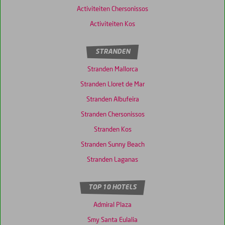
Activiteiten Chersonissos
Activiteiten Kos
STRANDEN
Stranden Mallorca
Stranden Lloret de Mar
Stranden Albufeira
Stranden Chersonissos
Stranden Kos
Stranden Sunny Beach
Stranden Laganas
TOP 10 HOTELS
Admiral Plaza
Smy Santa Eulalia