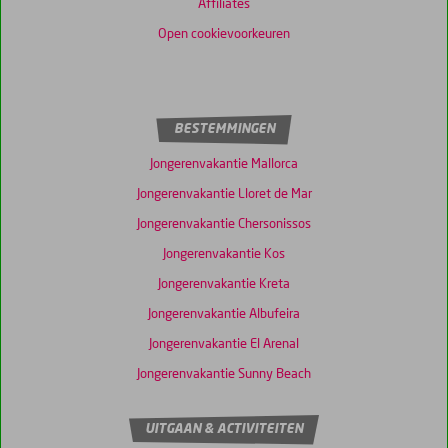
Affiliates
Open cookievoorkeuren
BESTEMMINGEN
Jongerenvakantie Mallorca
Jongerenvakantie Lloret de Mar
Jongerenvakantie Chersonissos
Jongerenvakantie Kos
Jongerenvakantie Kreta
Jongerenvakantie Albufeira
Jongerenvakantie El Arenal
Jongerenvakantie Sunny Beach
UITGAAN & ACTIVITEITEN