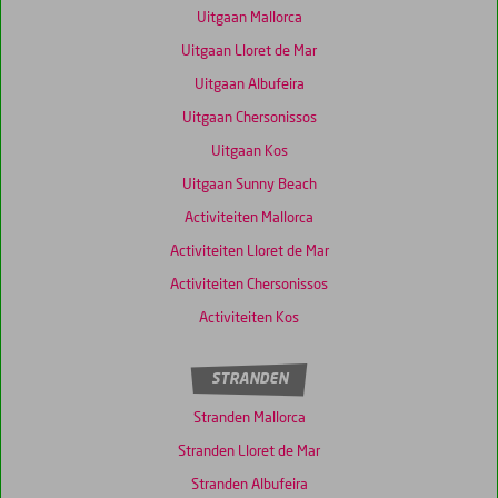
Uitgaan Mallorca
Uitgaan Lloret de Mar
Uitgaan Albufeira
Uitgaan Chersonissos
Uitgaan Kos
Uitgaan Sunny Beach
Activiteiten Mallorca
Activiteiten Lloret de Mar
Activiteiten Chersonissos
Activiteiten Kos
STRANDEN
Stranden Mallorca
Stranden Lloret de Mar
Stranden Albufeira