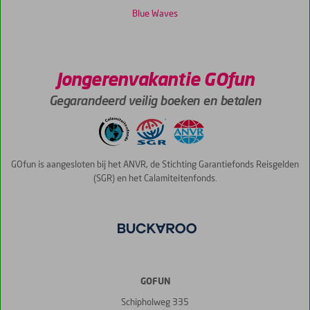
Blue Waves
Jongerenvakantie GOfun
Gegarandeerd veilig boeken en betalen
GOfun is aangesloten bij het ANVR, de Stichting Garantiefonds Reisgelden
(SGR) en het Calamiteitenfonds.
GOFUN
Schipholweg 335