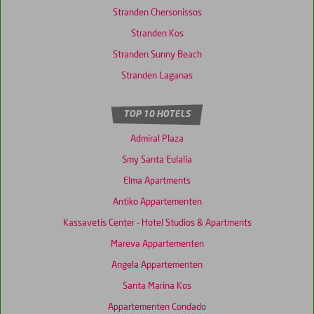
Stranden Chersonissos
Stranden Kos
Stranden Sunny Beach
Stranden Laganas
TOP 10 HOTELS
Admiral Plaza
Smy Santa Eulalia
Elma Apartments
Antiko Appartementen
Kassavetis Center - Hotel Studios & Apartments
Mareva Appartementen
Angela Appartementen
Santa Marina Kos
Appartementen Condado