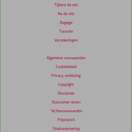
Tijdens de reis
Na de reis
Bagage
Transfer
Verzekeringen
Algemene voorwaarden
Cookiebeleid
Privacy verklaring
Copyright
Disclaimer
Duurzamer reizen
*Actievoorwaarden
Prijsmatch
Stoelreservering