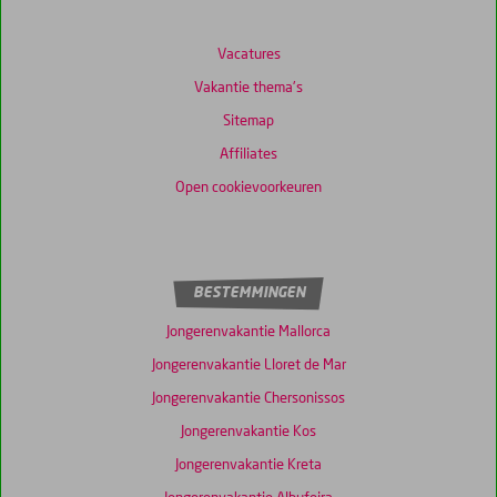
Vacatures
Vakantie thema's
Sitemap
Affiliates
Open cookievoorkeuren
BESTEMMINGEN
Jongerenvakantie Mallorca
Jongerenvakantie Lloret de Mar
Jongerenvakantie Chersonissos
Jongerenvakantie Kos
Jongerenvakantie Kreta