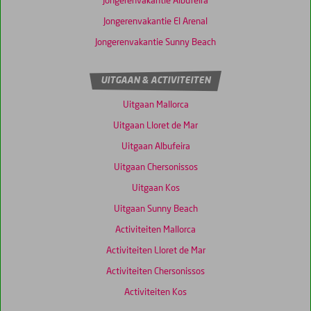
Jongerenvakantie Albufeira
Jongerenvakantie El Arenal
Jongerenvakantie Sunny Beach
UITGAAN & ACTIVITEITEN
Uitgaan Mallorca
Uitgaan Lloret de Mar
Uitgaan Albufeira
Uitgaan Chersonissos
Uitgaan Kos
Uitgaan Sunny Beach
Activiteiten Mallorca
Activiteiten Lloret de Mar
Activiteiten Chersonissos
Activiteiten Kos