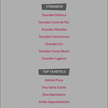
STRANDEN
Stranden Mallorca
Stranden Lloret de Mar
Stranden Albufeira
Stranden Chersonissos
Stranden Kos
Stranden Sunny Beach
Stranden Laganas
TOP 10 HOTELS
Admiral Plaza
Smy Santa Eulalia
Elma Apartments
Antiko Appartementen