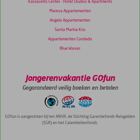
Kassavetis Center - Hotel Studios & Apartments
Mareva Appartementen
Angela Appartementen
Santa Marina Kos
Appartementen Condado
Blue Waves
Jongerenvakantie GOfun
Gegarandeerd veilig boeken en betalen
GOfun is aangesloten bij het ANVR, de Stichting Garantiefonds Reisgelden
(SGR) en het Calamiteitenfonds.